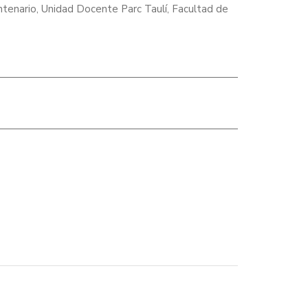
entenario, Unidad Docente Parc Taulí, Facultad de