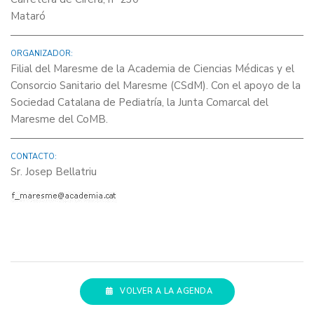
Mataró
ORGANIZADOR:
Filial del Maresme de la Academia de Ciencias Médicas y el
Consorcio Sanitario del Maresme (CSdM). Con el apoyo de la
Sociedad Catalana de Pediatría, la Junta Comarcal del
Maresme del CoMB.
CONTACTO:
Sr. Josep Bellatriu
VOLVER A LA AGENDA