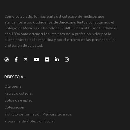
Como colegiado, formas parte del colectivo de médicos que
atendemos a los ciudadanos de Barcelona. Juntos constituimos el
Colegio de Médicos de Barcelona (CoMB), una institución fundada el
año 1894 para defender los intereses de la profesión, velar por la
buena práctica de la medicina y por el derecho de las personas a la
protección de su salud.
DIRECTO A...
Cita previa
Registro colegial
Bolsa de empleo
Colegiación
Instituto de Formación Médica y Liderage
Programa de Protección Social