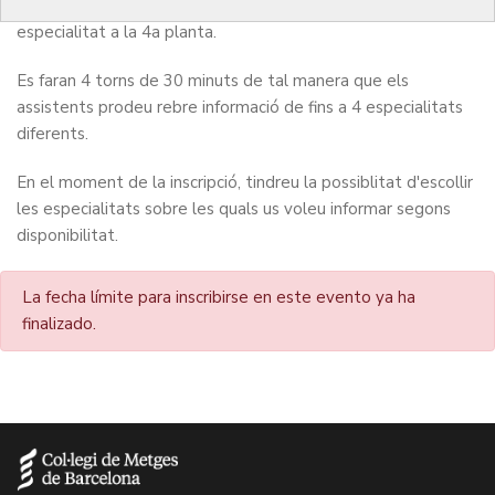
després començaran les sessions informatives de cada
especialitat a la 4a planta.
Es faran 4 torns de 30 minuts de tal manera que els
assistents prodeu rebre informació de fins a 4 especialitats
diferents.
En el moment de la inscripció, tindreu la possiblitat d'escollir
les especialitats sobre les quals us voleu informar segons
disponibilitat.
La fecha límite para inscribirse en este evento ya ha
finalizado.