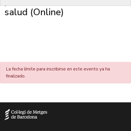
protección de los datos de
salud (Online)
La fecha límite para inscribirse en este evento ya ha
finalizado.