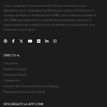
Como colegiado, formas parte del colectivo de médicos que
atendemos a los ciudadanos de Barcelona. Juntos constituimos el
Colegio de Médicos de Barcelona (CoMB), una institución fundada el
año 1894 para defender los intereses de la profesión, velar por la
buena práctica de la medicina y por el derecho de las personas a la
protección de su salud.
DIRECTO A...
Cita previa
Registro colegial
Bolsa de empleo
Colegiación
Instituto de Formación Médica y Liderage
Programa de Protección Social
DESCÁRGATE LA APP COMB