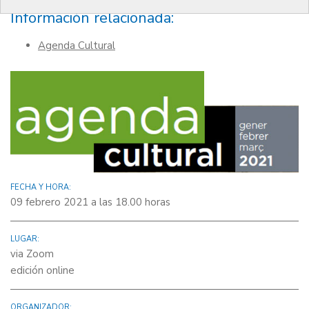
Información relacionada:
Agenda Cultural
FECHA Y HORA:
09 febrero 2021 a las 18.00 horas
LUGAR:
via Zoom
edición online
ORGANIZADOR: