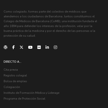
Como colegiado, formas parte del colectivo de médicos que
atendemos a los ciudadanos de Barcelona. Juntos constituimos el
Colegio de Médicos de Barcelona (CoMB), una institución fundada el
año 1894 para defender los intereses de la profesión, velar por la
buena práctica de la medicina y por el derecho de las personas a la
protección de su salud.
DIRECTO A...
Cita previa
Registro colegial
Bolsa de empleo
Colegiación
Instituto de Formación Médica y Liderage
Programa de Protección Social