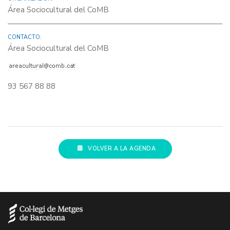
Área Sociocultural del CoMB
CONTACTO:
Área Sociocultural del CoMB
93 567 88 88
VOLVER A LA AGENDA