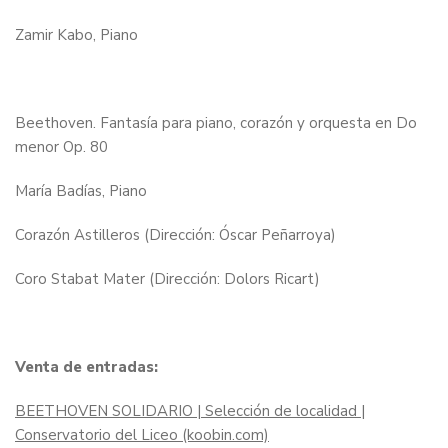
Zamir Kabo, Piano
Beethoven. Fantasía para piano, corazón y orquesta en Do
menor Op. 80
María Badías, Piano
Corazón Astilleros (Dirección: Óscar Peñarroya)
Coro Stabat Mater (Dirección: Dolors Ricart)
Venta de entradas:
BEETHOVEN SOLIDARIO | Selección de localidad |
Conservatorio del Liceo (koobin.com)