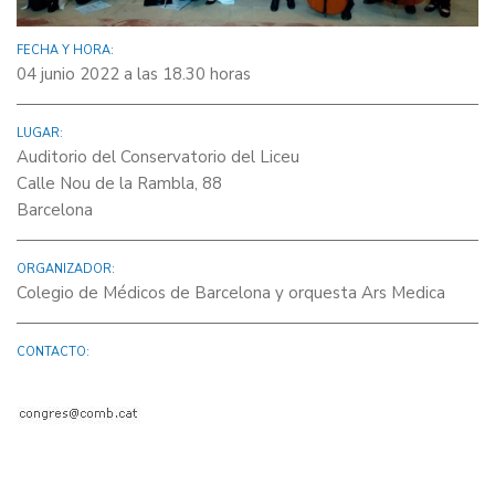
FECHA Y HORA:
04 junio 2022 a las 18.30 horas
LUGAR:
Auditorio del Conservatorio del Liceu
Calle Nou de la Rambla, 88
Barcelona
ORGANIZADOR:
Colegio de Médicos de Barcelona y orquesta Ars Medica
CONTACTO: