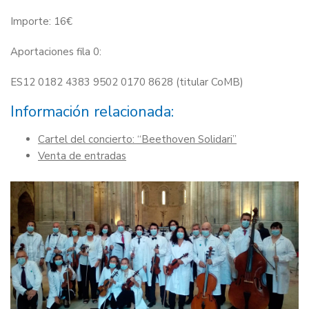
Importe: 16€
Aportaciones fila 0:
ES12 0182 4383 9502 0170 8628 (titular CoMB)
Información relacionada:
Cartel del concierto: “Beethoven Solidari”
Venta de entradas