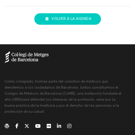
VOLVER A LA AGENDA
Como colegiado, formas parte del colectivo de médicos que
atendemos a los ciudadanos de Barcelona. Juntos constituimos el
Colegio de Médicos de Barcelona (CoMB), una institución fundada el
año 1894 para defender los intereses de la profesión, velar por la
buena práctica de la medicina y por el derecho de las personas a la
protección de su salud.