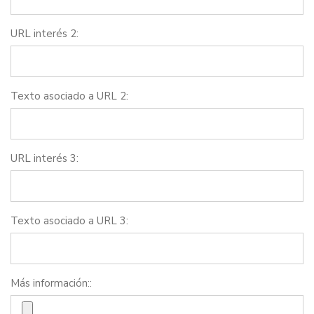
URL interés 2:
Texto asociado a URL 2:
URL interés 3:
Texto asociado a URL 3:
Más información::