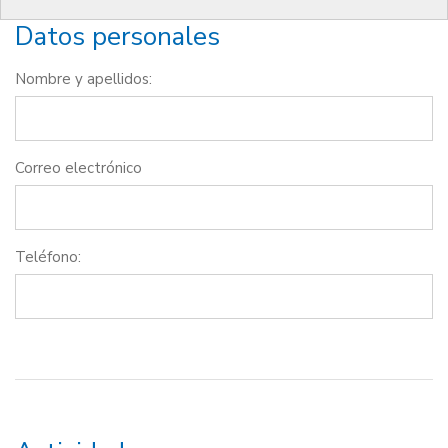
Datos personales
Nombre y apellidos:
Correo electrónico
Teléfono: