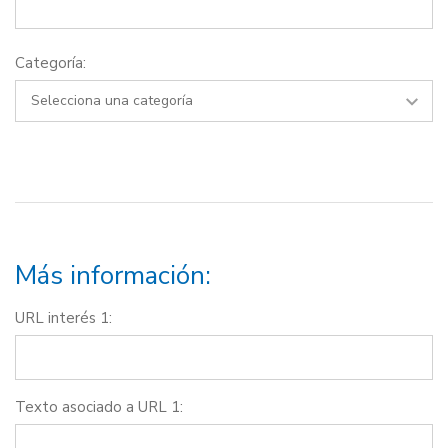
Categoría:
Más información:
URL interés 1:
Texto asociado a URL 1: