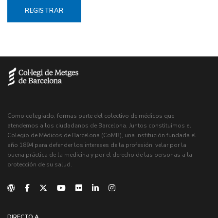
Como colegiado, formas parte del colectivo de médicos que
atendemos a los ciudadanos de Barcelona. Juntos constituimos el
Colegio de Médicos de Barcelona (CoMB), una institución fundada el
año 1894 para defender los intereses de la profesión, velar por la
buena práctica de la medicina y por el derecho de las personas a la
protección de su salud.
DIRECTO A...