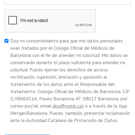
Doy mi consentimiento para que mis datos personales
sean tratados por el Colegio Oficial de Médicos de
Barcelona con el fin de atender mi solicitud. Mis datos se
conservarán durante el plazo suficiente para atender mi
solicitud. Puedo ejercer los derechos de acceso,
rectificación, supresión, limitación y oposición al
tratamiento de los datos ante el Responsable del
tratamiento: Colegio Oficial de Médicos de Barcelona, CIF
Q 0866001A, Paseo Bonanova 47, 08017 Barcelona, por
correo postal, email
dpo
o a través de la App
MetgesBarcelona. Puedo, también, presentar reclamación
ante la Autoridad Catalana de Protección de Datos.