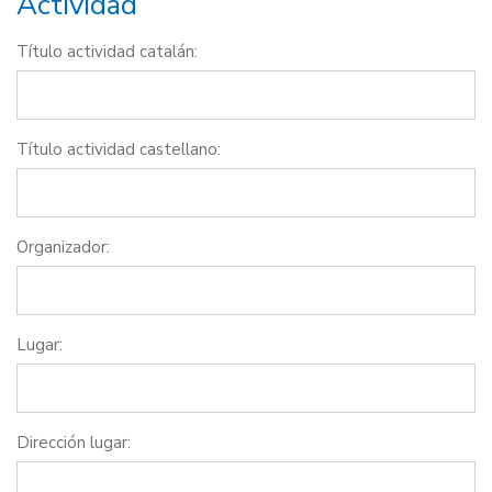
Actividad
Título actividad catalán:
Título actividad castellano:
Organizador:
Lugar:
Dirección lugar: