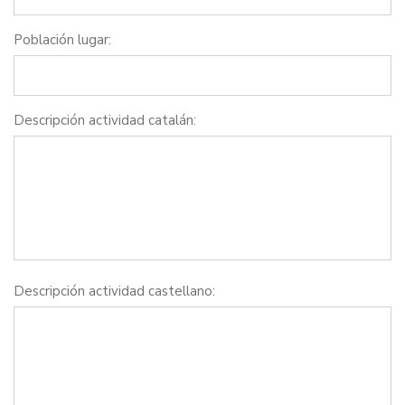
Población lugar:
Descripción actividad catalán:
Descripción actividad castellano: