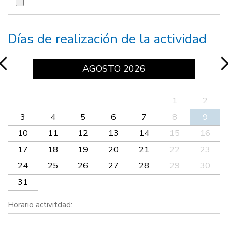
Días de realización de la actividad
AGOSTO
2026
1
2
3
4
5
6
7
8
9
10
11
12
13
14
15
16
17
18
19
20
21
22
23
24
25
26
27
28
29
30
31
Horario activitdad: