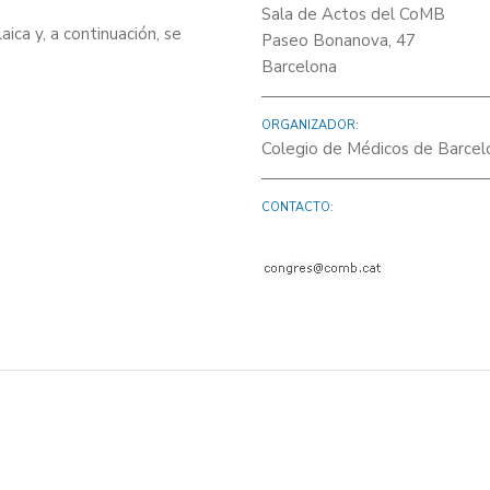
Sala de Actos del CoMB
ica y, a continuación, se
Paseo Bonanova, 47
Barcelona
ORGANIZADOR:
Colegio de Médicos de Barcel
CONTACTO: