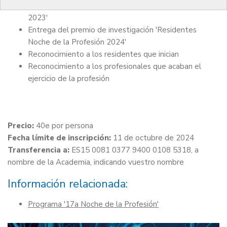
Enterga de la beca y el premio 'Noche de la Profesión
2023'
Entrega del premio de investigación 'Residentes
Noche de la Profesión 2024'
Reconocimiento a los residentes que inician
Reconocimiento a los profesionales que acaban el
ejercicio de la profesión
Precio:
40e por persona
Fecha límite de inscripción:
11 de octubre de 2024
Transferencia a:
ES15 0081 0377 9400 0108 5318, a
nombre de la Academia, indicando vuestro nombre
Información relacionada:
Programa '17a Noche de la Profesión'