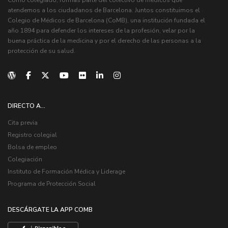
atendemos a los ciudadanos de Barcelona. Juntos constituimos el
Colegio de Médicos de Barcelona (CoMB), una institución fundada el
año 1894 para defender los intereses de la profesión, velar por la
buena práctica de la medicina y por el derecho de las personas a la
protección de su salud.
DIRECTO A...
Cita previa
Registro colegial
Bolsa de empleo
Colegiación
Instituto de Formación Médica y Liderage
Programa de Protección Social
DESCÁRGATE LA APP COMB