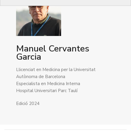
Manuel Cervantes
Garcia
Llicenciat en Medicina per la Universitat
Autònoma de Barcelona
Especialista en Medicina Interna
Hospital Universitari Parc Taulí
Edició 2024