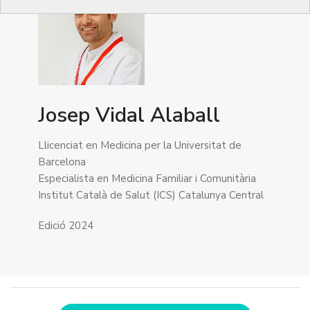
Josep Vidal Alaball
Llicenciat en Medicina per la Universitat de
Barcelona
Especialista en Medicina Familiar i Comunitària
Institut Català de Salut (ICS) Catalunya Central
Edició 2024