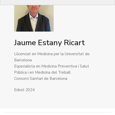
Jaume Estany Ricart
Llicenciat en Medicina per la Universitat de
Barcelona
Especialista en Medicina Preventiva i Salut
Pública i en Medicina del Treball
Consorci Sanitari de Barcelona
Edició 2024