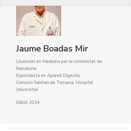
Jaume Boadas Mir
Llicenciat en Medicina per la Universitat de
Barcelona.
Especialista en Aparell Digestiu
Consorci Sanitari de Terrassa. Hospital
Universitari
Edició 2024