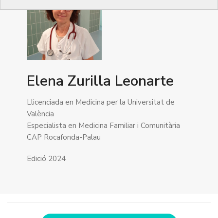
Elena Zurilla Leonarte
Llicenciada en Medicina per la Universitat de
València
Especialista en Medicina Familiar i Comunitària
CAP Rocafonda-Palau
Edició 2024