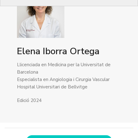
Elena Iborra Ortega
Llicenciada en Medicina per la Universitat de
Barcelona
Especialista en Angiologia i Cirurgia Vascular
Hospital Universitari de Bellvitge
Edició 2024