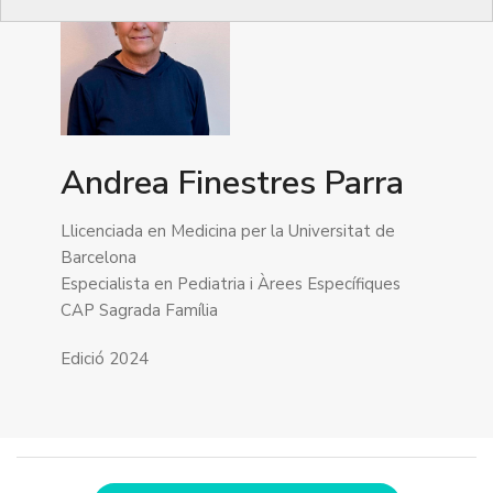
Andrea Finestres Parra
Llicenciada en Medicina per la Universitat de
Barcelona
Especialista en Pediatria i Àrees Específiques
CAP Sagrada Família
Edició 2024