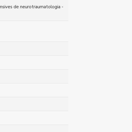
tensives de neurotraumatologia -