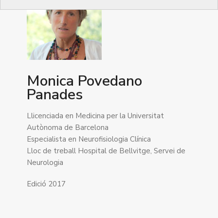
Monica Povedano
Panades
Llicenciada en Medicina per la Universitat
Autònoma de Barcelona
Especialista en Neurofisiologia Clínica
Lloc de treball Hospital de Bellvitge, Servei de
Neurologia
Edició 2017