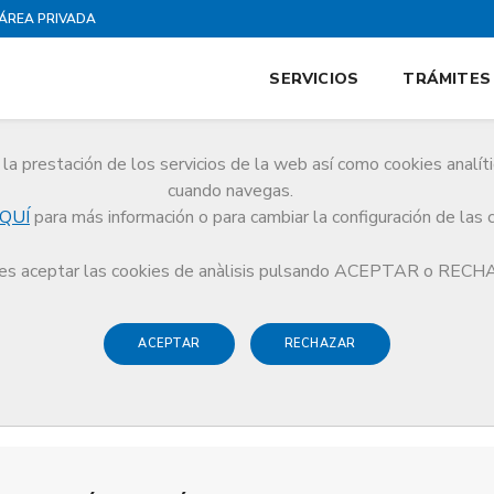
ÁREA PRIVADA
SERVICIOS
TRÁMITES
la prestación de los servicios de la web así como cookies analít
cuando navegas.
QUÍ
para más información o para cambiar la configuración de las 
s aceptar las cookies de anàlisis pulsando ACEPTAR o REC
ACEPTAR
RECHAZAR