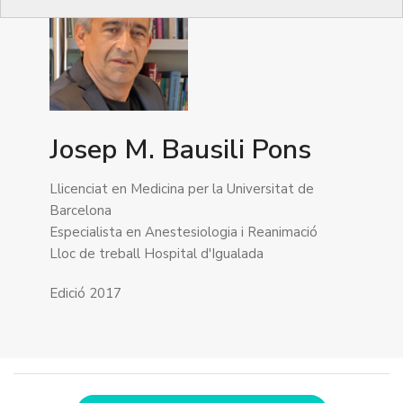
Josep M. Bausili Pons
Llicenciat en Medicina per la Universitat de
Barcelona
Especialista en Anestesiologia i Reanimació
Lloc de treball Hospital d'Igualada
Edició 2017