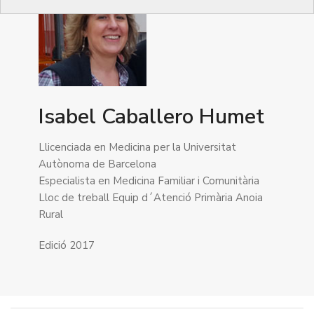
Isabel Caballero Humet
Llicenciada en Medicina per la Universitat
Autònoma de Barcelona
Especialista en Medicina Familiar i Comunitària
Lloc de treball Equip d´Atenció Primària Anoia
Rural
Edició 2017