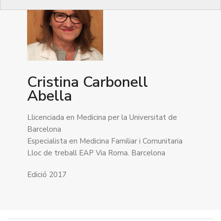
Cristina Carbonell
Abella
Llicenciada en Medicina per la Universitat de
Barcelona
Especialista en Medicina Familiar i Comunitaria
Lloc de treball EAP Via Roma. Barcelona
Edició 2017