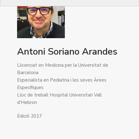
Antoni Soriano Arandes
Llicenciat en Medicina per la Universitat de
Barcelona
Especialista en Pediatria i les seves Àrees
Específiques
Lloc de treball Hospital Universitari Vall
d'Hebron
Edició 2017