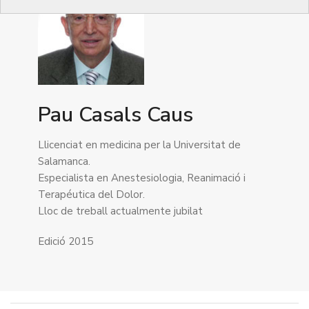
Pau Casals Caus
Llicenciat en medicina per la Universitat de
Salamanca.
Especialista en Anestesiologia, Reanimació i
Terapéutica del Dolor.
Lloc de treball actualmente jubilat
Edició 2015