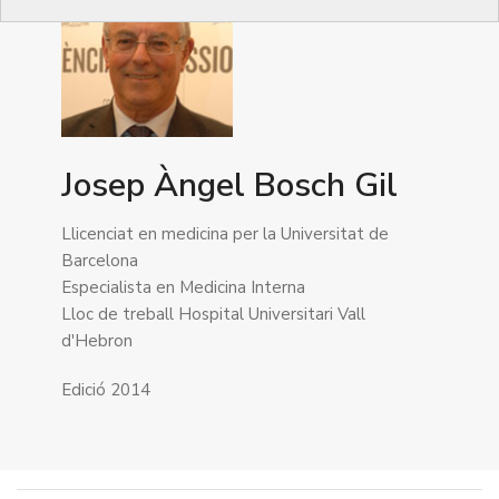
Josep Àngel Bosch Gil
Llicenciat en medicina per la Universitat de
Barcelona
Especialista en Medicina Interna
Lloc de treball Hospital Universitari Vall
d'Hebron
Edició 2014