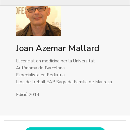
Joan Azemar Mallard
Llicenciat en medicina per la Universitat
Autònoma de Barcelona
Especialista en Pediatria
Lloc de treball EAP Sagrada Família de Manresa
Edició 2014