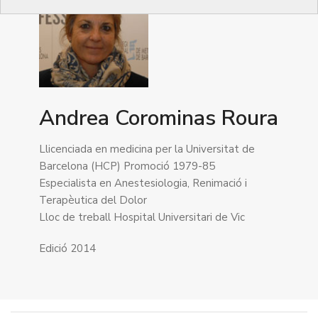
Andrea Corominas Roura
Llicenciada en medicina per la Universitat de
Barcelona (HCP) Promoció 1979-85
Especialista en Anestesiologia, Renimació i
Terapèutica del Dolor
Lloc de treball Hospital Universitari de Vic
Edició 2014