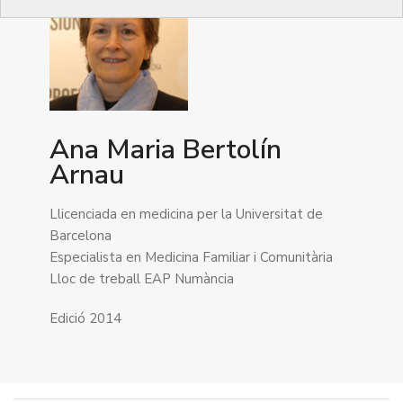
Ana Maria Bertolín
Arnau
Llicenciada en medicina per la Universitat de
Barcelona
Especialista en Medicina Familiar i Comunitària
Lloc de treball EAP Numància
Edició 2014