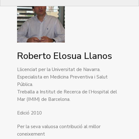
Roberto Elosua Llanos
Llicenciat per la Universitat de Navarra.
Especialista en Medicina Preventiva i Salut
Pública.
Treballa a Institut de Recerca de l’Hospital del
Mar (IMIM) de Barcelona.
Edició 2010
Per la seva valuosa contribució al millor
coneixement