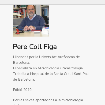
Pere Coll Figa
Llicenciat per la Universitat Autònoma de
Barcelona.
Especialista en Microbiologia i Parasitologia.
Treballa a Hospital de la Santa Creu i Sant Pau
de Barcelona.
Edició 2010
Per les seves aportacions a la microbiologia