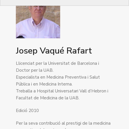
Josep Vaqué Rafart
Llicenciat per la Universitat de Barcelona i
Doctor per la UAB.
Especialista en Medicina Preventiva i Salut
Pública i en Medicina Interna.
Treballa a Hospital Universatari Vall d’Hebron i
Facultat de Medicina de la UAB.
Edició 2010
Per la seva contribució al prestigi de la medicina