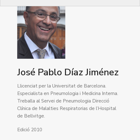
José Pablo Díaz Jiménez
Llicenciat per la Universitat de Barcelona.
Especialista en Pneumologia i Medicina Interna.
Treballa al Servei de Pneumologia Direcció
Clínica de Malalties Respiratorias de l’Hospital
de Bellvitge.
Edició 2010