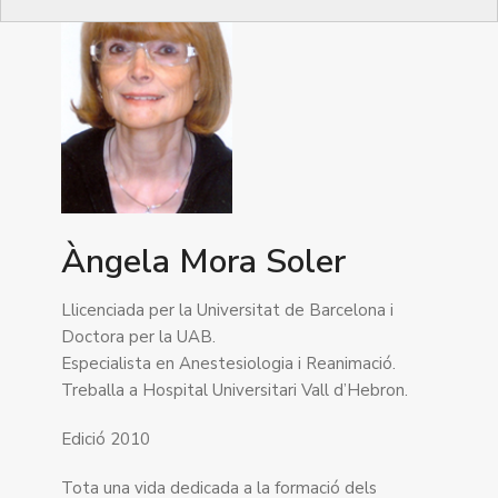
Àngela Mora Soler
Llicenciada per la Universitat de Barcelona i
Doctora per la UAB.
Especialista en Anestesiologia i Reanimació.
Treballa a Hospital Universitari Vall d’Hebron.
Edició 2010
Tota una vida dedicada a la formació dels