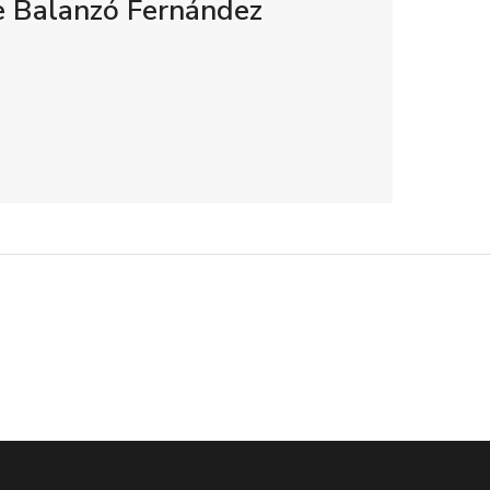
e Balanzó Fernández