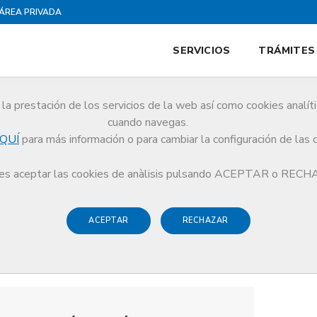
ÁREA PRIVADA
SERVICIOS
TRÁMITES
la prestación de los servicios de la web así como cookies analít
cuando navegas.
QUÍ
para más información o para cambiar la configuración de las 
s aceptar las cookies de anàlisis pulsando ACEPTAR o REC
ACEPTAR
RECHAZAR