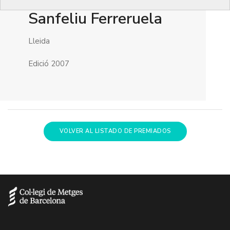
Sanfeliu Ferreruela
Lleida
Edició 2007
VOLVER AL LISTADO DE PREMIADOS