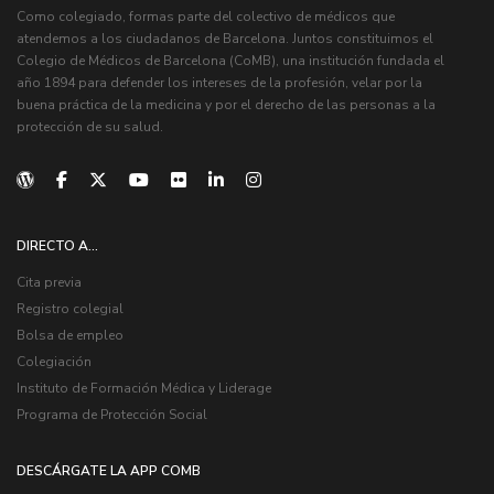
Como colegiado, formas parte del colectivo de médicos que
atendemos a los ciudadanos de Barcelona. Juntos constituimos el
Colegio de Médicos de Barcelona (CoMB), una institución fundada el
año 1894 para defender los intereses de la profesión, velar por la
buena práctica de la medicina y por el derecho de las personas a la
protección de su salud.
DIRECTO A...
Cita previa
Registro colegial
Bolsa de empleo
Colegiación
Instituto de Formación Médica y Liderage
Programa de Protección Social
DESCÁRGATE LA APP COMB