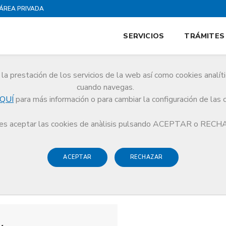
ÁREA PRIVADA
SERVICIOS
TRÁMITES
la prestación de los servicios de la web así como cookies analít
cuando navegas.
QUÍ
para más información o para cambiar la configuración de las 
s aceptar las cookies de anàlisis pulsando ACEPTAR o REC
ACEPTAR
RECHAZAR