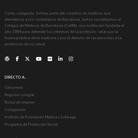
Como colegiado, formas parte del colectivo de médicos que
atendemos a los ciudadanos de Barcelona. Juntos constituimos el
Colegio de Médicos de Barcelona (CoMB), una institución fundada el
año 1894 para defender los intereses de la profesión, velar por la
buena práctica de la medicina y por el derecho de las personas a la
protección de su salud.
DIRECTO A...
Cita previa
Registro colegial
Bolsa de empleo
Colegiación
Instituto de Formación Médica y Liderage
Programa de Protección Social