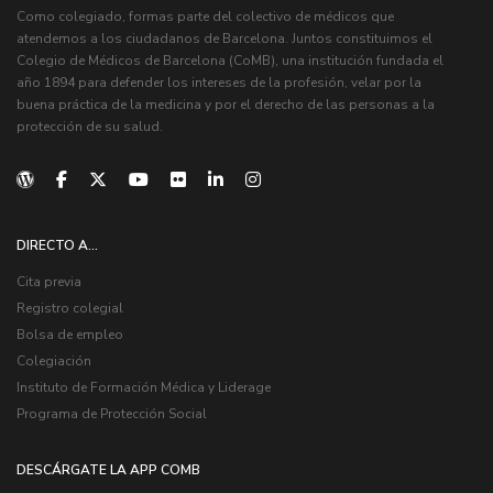
Como colegiado, formas parte del colectivo de médicos que
atendemos a los ciudadanos de Barcelona. Juntos constituimos el
Colegio de Médicos de Barcelona (CoMB), una institución fundada el
año 1894 para defender los intereses de la profesión, velar por la
buena práctica de la medicina y por el derecho de las personas a la
protección de su salud.
DIRECTO A...
Cita previa
Registro colegial
Bolsa de empleo
Colegiación
Instituto de Formación Médica y Liderage
Programa de Protección Social
DESCÁRGATE LA APP COMB