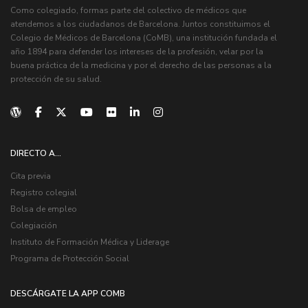
Como colegiado, formas parte del colectivo de médicos que
atendemos a los ciudadanos de Barcelona. Juntos constituimos el
Colegio de Médicos de Barcelona (CoMB), una institución fundada el
año 1894 para defender los intereses de la profesión, velar por la
buena práctica de la medicina y por el derecho de las personas a la
protección de su salud.
DIRECTO A...
Cita previa
Registro colegial
Bolsa de empleo
Colegiación
Instituto de Formación Médica y Liderage
Programa de Protección Social
DESCÁRGATE LA APP COMB