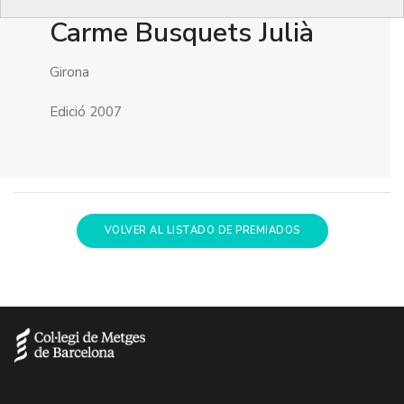
Carme Busquets Julià
Girona
Edició 2007
VOLVER AL LISTADO DE PREMIADOS