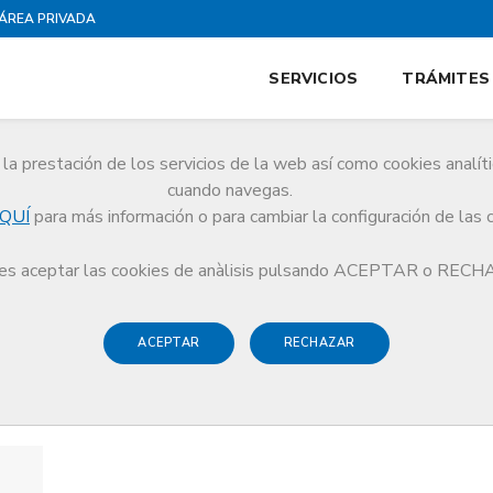
ÁREA PRIVADA
SERVICIOS
TRÁMITES
la prestación de los servicios de la web así como cookies analít
cuando navegas.
QUÍ
para más información o para cambiar la configuración de las 
s aceptar las cookies de anàlisis pulsando ACEPTAR o REC
ACEPTAR
RECHAZAR