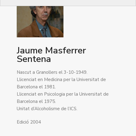
Jaume Masferrer
Sentena
Nascut a Granollers el 3-10-1949.
Llicenciat en Medicina per la Universitat de
Barcelona el 1981.
Llicenciat en Psicologia per la Universitat de
Barcelona el 1975.
Unitat d’Alcoholisme de l’ICS.
Edició 2004