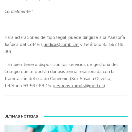
Cordialmente,”
Para aclaraciones de tipo legal, puede dirigirse a la Asesoría
Jurídica del CoMB (
juridica@comb.cat
y teléfono 93 567 88
80).
También tiene a disposición los servicios de gestoría del
Colegio que le podrán dar asistencia relacionada con la
tramitación del citado Convenio (Sra. Susana Olivella,
teléfono 93 567 88 15,
gestionstramits@med.es
).
ÚLTIMAS NOTICIAS