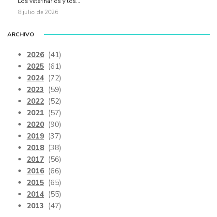
Los veterinarios y los...
8 julio de 2026
ARCHIVO
2026
(41)
2025
(61)
2024
(72)
2023
(59)
2022
(52)
2021
(57)
2020
(90)
2019
(37)
2018
(38)
2017
(56)
2016
(66)
2015
(65)
2014
(55)
2013
(47)