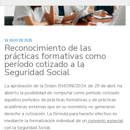
16 JULIO DE 2025
Reconocimiento de las
prácticas formativas como
período cotizado a la
Seguridad Social
La aprobación de la Orden ISM/386/2024, de 29 de abril, ha
abierto la posibilidad de computar como período cotizado
aquellos períodos de prácticas formativas y de prácticas
académicas externas que en su momento no generaron
derecho a cotización. La fórmula para hacerlo efectivo es
mediante la formalización individual de un
convenio especial
con la Seguridad Social.