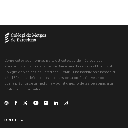
Como colegiado, formas parte del colectivo de médicos que
atendemos a los ciudadanos de Barcelona. Juntos constituimos el
Colegio de Médicos de Barcelona (CoMB), una institución fundada el
año 1894 para defender los intereses de la profesión, velar por la
buena práctica de la medicina y por el derecho de las personas a la
protección de su salud.
DIRECTO A...