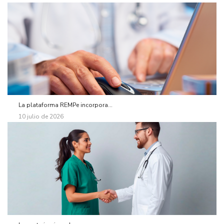
La plataforma REMPe incorpora...
10 julio de 2026