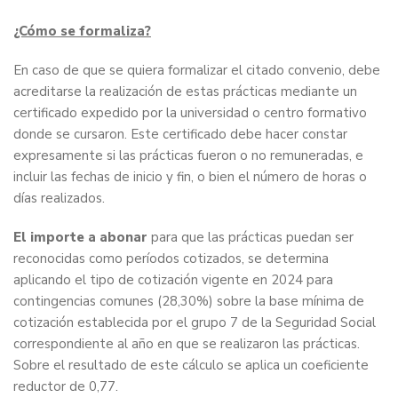
¿Cómo se formaliza?
En caso de que se quiera formalizar el citado convenio, debe
acreditarse la realización de estas prácticas mediante un
certificado expedido por la universidad o centro formativo
donde se cursaron. Este certificado debe hacer constar
expresamente si las prácticas fueron o no remuneradas, e
incluir las fechas de inicio y fin, o bien el número de horas o
días realizados.
El importe a abonar
para que las prácticas puedan ser
reconocidas como períodos cotizados, se determina
aplicando el tipo de cotización vigente en 2024 para
contingencias comunes (28,30%) sobre la base mínima de
cotización establecida por el grupo 7 de la Seguridad Social
correspondiente al año en que se realizaron las prácticas.
Sobre el resultado de este cálculo se aplica un coeficiente
reductor de 0,77.