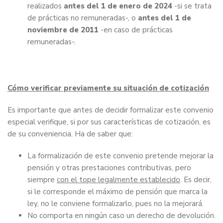
realizados
antes del 1 de enero de 2024
-si se trata
de prácticas no remuneradas-, o
antes del 1 de
noviembre de 2011
-en caso de prácticas
remuneradas-.
Cómo verificar previamente su situación de cotización
Es importante que antes de decidir formalizar este convenio
especial verifique, si por sus características de cotización, es
de su conveniencia. Ha de saber que:
La formalización de este convenio pretende mejorar la
pensión y otras prestaciones contributivas, pero
siempre
con el tope legalmente establecido
. Es decir,
si le corresponde el máximo de pensión que marca la
ley, no le conviene formalizarlo, pues no la mejorará.
No comporta en ningún caso un derecho de devolución.