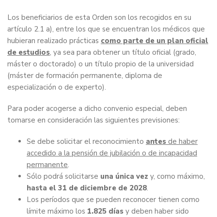
Los beneficiarios de esta Orden son los recogidos en su
artículo 2.1 a), entre los que se encuentran los médicos que
hubieran realizado prácticas
como parte de un plan oficial
de estudios
, ya sea para obtener un título oficial (grado,
máster o doctorado) o un título propio de la universidad
(máster de formación permanente, diploma de
especialización o de experto).
Para poder acogerse a dicho convenio especial, deben
tomarse en consideración las siguientes previsiones:
Se debe solicitar el reconocimiento
antes
de haber
accedido a la pensión de jubilación o de incapacidad
permanente
.
Sólo podrá solicitarse
una única vez
y, como máximo,
hasta el 31 de diciembre de 2028
.
Los períodos que se pueden reconocer tienen como
límite máximo los
1.825 días
y deben haber sido