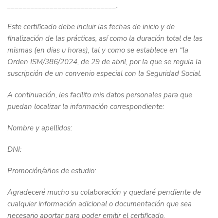
____________________________.
Este certificado debe incluir las fechas de inicio y de
finalización de las prácticas, así como la duración total de las
mismas (en días u horas), tal y como se establece en “la
Orden ISM/386/2024, de 29 de abril, por la que se regula la
suscripción de un convenio especial con la Seguridad Social.
A continuación, les facilito mis datos personales para que
puedan localizar la información correspondiente:
Nombre y apellidos:
DNI:
Promoción/años de estudio:
Agradeceré mucho su colaboración y quedaré pendiente de
cualquier información adicional o documentación que sea
necesario aportar para poder emitir el certificado.