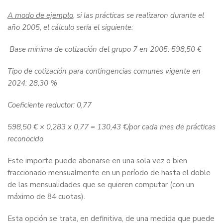
A modo de ejemplo
, si las prácticas se realizaron durante el
año 2005, el cálculo sería el siguiente:
Base mínima de cotización del grupo 7 en 2005: 598,50 €
Tipo de cotización para contingencias comunes vigente en
2024: 28,30 %
Coeficiente reductor: 0,77
598,50 € × 0,283 x 0,77 = 130,43 €/por cada mes de prácticas
reconocido
Este importe puede abonarse en una sola vez o bien
fraccionado mensualmente en un período de hasta el doble
de las mensualidades que se quieren computar (con un
máximo de 84 cuotas).
Esta opción se trata, en definitiva, de una medida que puede