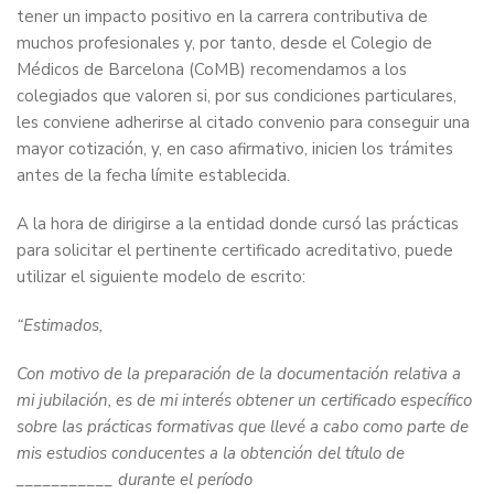
tener un impacto positivo en la carrera contributiva de
muchos profesionales y, por tanto, desde el Colegio de
Médicos de Barcelona (CoMB) recomendamos a los
colegiados que valoren si, por sus condiciones particulares,
les conviene adherirse al citado convenio para conseguir una
mayor cotización, y, en caso afirmativo, inicien los trámites
antes de la fecha límite establecida.
A la hora de dirigirse a la entidad donde cursó las prácticas
para solicitar el pertinente certificado acreditativo, puede
utilizar el siguiente modelo de escrito:
“Estimados,
Con motivo de la preparación de la documentación relativa a
mi jubilación, es de mi interés obtener un certificado específico
sobre las prácticas formativas que llevé a cabo como parte de
mis estudios conducentes a la obtención del título de
___________ durante el período