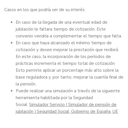
Casos en los que podría ser de su interés:
En caso de la llegada de una eventual edad de
jubilación le faltara tiempo de cotización. Este
convenio vendría a complementar el tiempo que falta.
En caso que haya alcanzado el mínimo tiempo de
cotización y desee mejorar la prestación que recibirá.
En este caso, la incorporación de los períodos de
prácticas incrementa el tiempo total de cotización.
Esto permite aplicar un porcentaje más alto sobre la
base reguladora y, por tanto, mejorar la cuantía final de
la pensión.
Puede realizar una simulación a través de la siguiente
herramienta habilitada por la Seguridad
Social:
Simulador Servicio | Simulador de pensión de
jubilación | Seguridad Social, Gobierno de España, UE