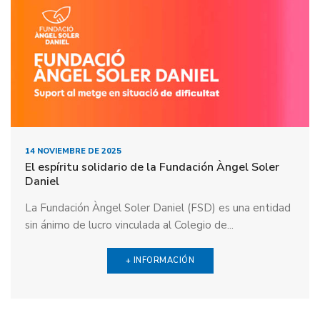
14 NOVIEMBRE DE 2025
El espíritu solidario de la Fundación Àngel Soler
Daniel
La Fundación Àngel Soler Daniel (FSD) es una entidad
sin ánimo de lucro vinculada al Colegio de...
+ INFORMACIÓN