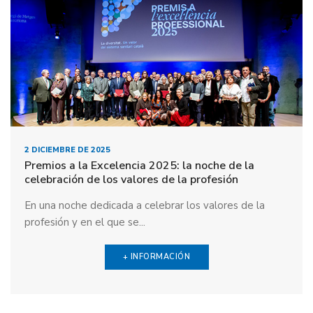
2 DICIEMBRE DE 2025
Premios a la Excelencia 2025: la noche de la
celebración de los valores de la profesión
En una noche dedicada a celebrar los valores de la
profesión y en el que se...
+ INFORMACIÓN