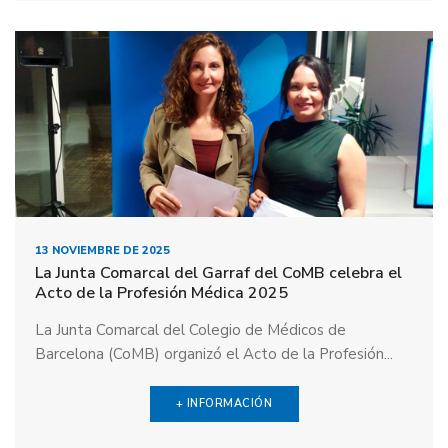
13 NOVIEMBRE DE 2025
La Junta Comarcal del Garraf del CoMB celebra el
Acto de la Profesión Médica 2025
La Junta Comarcal del Colegio de Médicos de
Barcelona (CoMB) organizó el Acto de la Profesión...
+ INFORMACIÓN