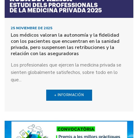
25 NOVIEMBRE DE 2025
Los médicos valoran la autonomía y la fidelidad
con los pacientes que encuentran en la sanidad
privada, pero suspensen las retribuciones y la
relación con las aseguradoras
Los profesionales que ejercen la medicina privada se
sienten globalmente satisfechos, sobre todo en lo
que...
+ INFORMACIÓN