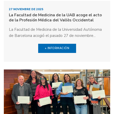
27 NOVIEMBRE DE 2025
La Facultad de Medicina de la UAB acoge el acto
de la Profesión Médica del Vallès Occidental
La Facultad de Medicina de la Universidad Autónoma
de Barcelona acogió el pasado 27 de noviembre...
+ INFORMACIÓN