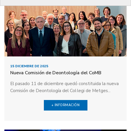
15 DICIEMBRE DE 2025
Nueva Comisión de Deontología del CoMB
El pasado 11 de diciembre quedó constituida la nueva
Comisión de Deontología del Col·legi de Metges...
+ INFORMACIÓN