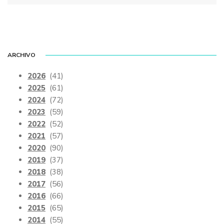
ARCHIVO
2026
(41)
2025
(61)
2024
(72)
2023
(59)
2022
(52)
2021
(57)
2020
(90)
2019
(37)
2018
(38)
2017
(56)
2016
(66)
2015
(65)
2014
(55)