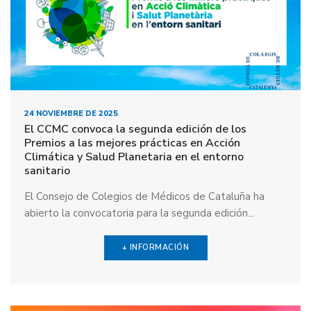
24 NOVIEMBRE DE 2025
El CCMC convoca la segunda edición de los
Premios a las mejores prácticas en Acción
Climática y Salud Planetaria en el entorno
sanitario
El Consejo de Colegios de Médicos de Cataluña ha
abierto la convocatoria para la segunda edición...
+ INFORMACIÓN