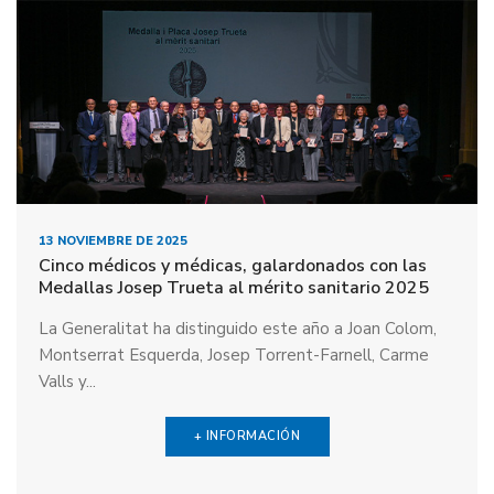
13 NOVIEMBRE DE 2025
Cinco médicos y médicas, galardonados con las
Medallas Josep Trueta al mérito sanitario 2025
La Generalitat ha distinguido este año a Joan Colom,
Montserrat Esquerda, Josep Torrent-Farnell, Carme
Valls y...
+ INFORMACIÓN