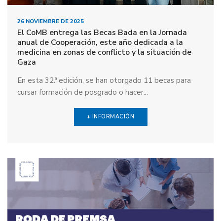
26 NOVIEMBRE DE 2025
El CoMB entrega las Becas Bada en la Jornada
anual de Cooperación, este año dedicada a la
medicina en zonas de conflicto y la situación de
Gaza
En esta 32.ª edición, se han otorgado 11 becas para
cursar formación de posgrado o hacer...
+ INFORMACIÓN