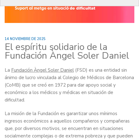
14 NOVIEMBRE DE 2025
El espíritu solidario de la
Fundación Àngel Soler Daniel
La
Fundación Àngel Soler Daniel
(FSD) es una entidad sin
ánimo de lucro vinculada al Colegio de Médicos de Barcelona
(CoMB) que se creó en 1972 para dar apoyo social y
económico a los médicos y médicas en situación de
dificultad.
La misión de la Fundación es garantizar unos mínimos
ingresos económicos a aquellos compañeros y compañeras
que, por diversos motivos, se encuentran en situaciones
socialmente complejas o de extrema pobreza y que pueden