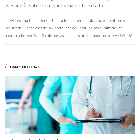
asesorarán sobre la mejor forma de tramitarlo.
La FSD es una fundación sujeta a la legislación de Cataluña e inscrita en el
Registro de Fundaciones de la Generalidad de Cataluña con el número 152,
acogida a los beneficios fiscales de las entidades sin ánimo de lucro, Ley 49/2002.
ÚLTIMAS NOTICIAS