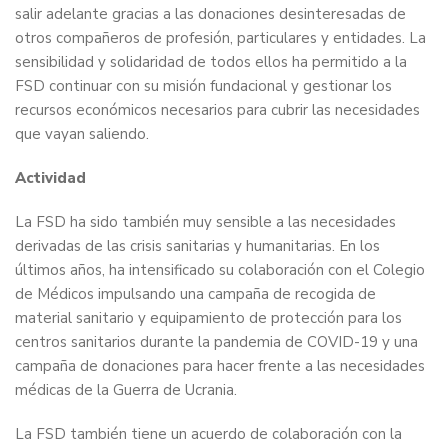
salir adelante gracias a las donaciones desinteresadas de
otros compañeros de profesión, particulares y entidades. La
sensibilidad y solidaridad de todos ellos ha permitido a la
FSD continuar con su misión fundacional y gestionar los
recursos económicos necesarios para cubrir las necesidades
que vayan saliendo.
Actividad
La FSD ha sido también muy sensible a las necesidades
derivadas de las crisis sanitarias y humanitarias. En los
últimos años, ha intensificado su colaboración con el Colegio
de Médicos impulsando una campaña de recogida de
material sanitario y equipamiento de protección para los
centros sanitarios durante la pandemia de COVID-19 y una
campaña de donaciones para hacer frente a las necesidades
médicas de la Guerra de Ucrania.
La FSD también tiene un acuerdo de colaboración con la