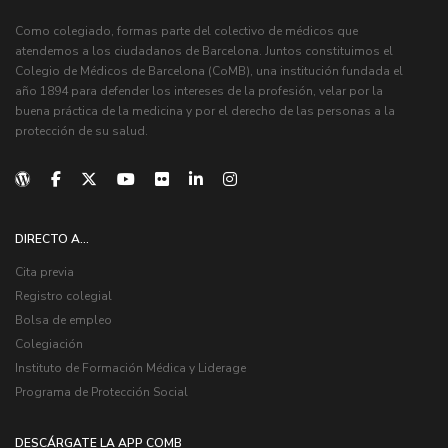
Como colegiado, formas parte del colectivo de médicos que
atendemos a los ciudadanos de Barcelona. Juntos constituimos el
Colegio de Médicos de Barcelona (CoMB), una institución fundada el
año 1894 para defender los intereses de la profesión, velar por la
buena práctica de la medicina y por el derecho de las personas a la
protección de su salud.
DIRECTO A...
Cita previa
Registro colegial
Bolsa de empleo
Colegiación
Instituto de Formación Médica y Liderage
Programa de Protección Social
DESCÁRGATE LA APP COMB