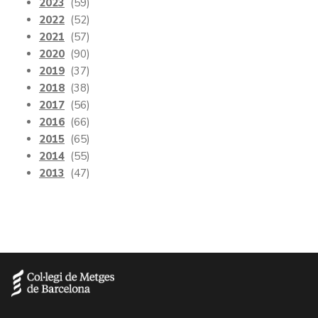
2023
(59)
2022
(52)
2021
(57)
2020
(90)
2019
(37)
2018
(38)
2017
(56)
2016
(66)
2015
(65)
2014
(55)
2013
(47)