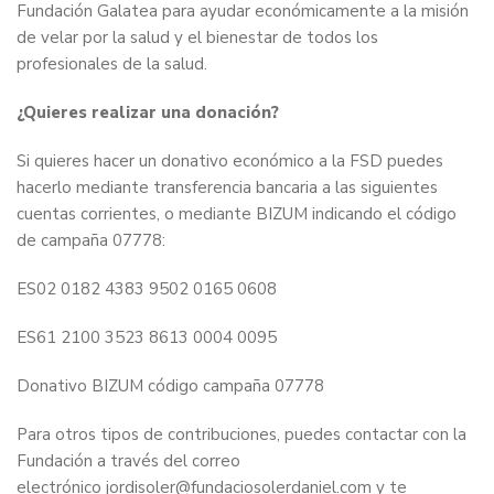
Fundación Galatea para ayudar económicamente a la misión
de velar por la salud y el bienestar de todos los
profesionales de la salud.
¿Quieres realizar una donación?
Si quieres hacer un donativo económico a la FSD puedes
hacerlo mediante transferencia bancaria a las siguientes
cuentas corrientes, o mediante BIZUM indicando el código
de campaña 07778:
ES02 0182 4383 9502 0165 0608
ES61 2100 3523 8613 0004 0095
Donativo BIZUM código campaña 07778
Para otros tipos de contribuciones, puedes contactar con la
Fundación a través del correo
electrónico
jordisoler@fundaciosolerdaniel.com
y te