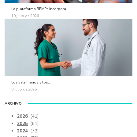
La plataforma REMPe incorpora...
10 julio de 2026
Los veterinarios y los...
8 julio de 2026
ARCHIVO
2026
(41)
2025
(61)
2024
(72)