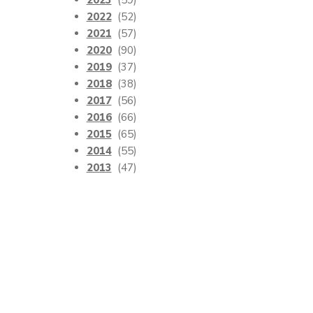
2023
(59)
2022
(52)
2021
(57)
2020
(90)
2019
(37)
2018
(38)
2017
(56)
2016
(66)
2015
(65)
2014
(55)
2013
(47)