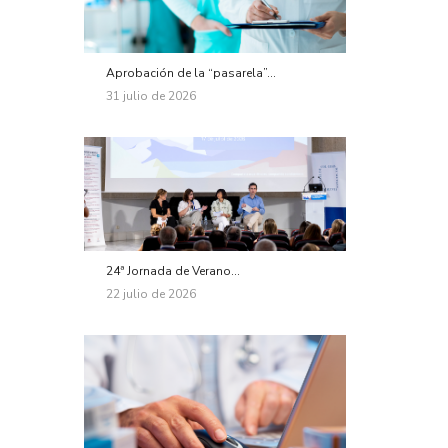
Aprobación de la “pasarela”...
31 julio de 2026
24ª Jornada de Verano...
22 julio de 2026