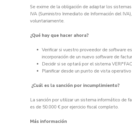
Se exime de la obligación de adaptar los sistemas d
IVA (Suministro Inmediato de Información del IVA),
voluntariamente.
¿Qué hay que hacer ahora?
Verificar si vuestro proveedor de
software
es
incorporación de un nuevo
software
de factur
Decidir si se optará por el sistema VERI*FA
Planificar desde un punto de vista operativo 
¿Cuál es la sanción por incumplimiento?
La sanción por utilizar un sistema informático de f
es de 50.000 € por ejercicio fiscal completo.
Más información