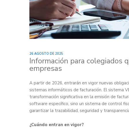
26 AGOSTO DE 2025
Información para colegiados 
empresas
A partir de 2026, entrarán en vigor nuevas obligaci
sistemas informáticos de facturación. El sistema 
transformación significativa en la emisión de fa
software específico, sino un sistema de control fi
garantizar la trazabilidad, seguridad y transparenc
¿Cuándo entran en vigor?