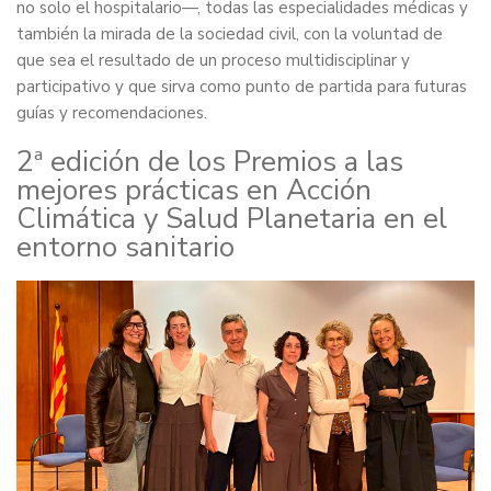
no solo el hospitalario—, todas las especialidades médicas y
también la mirada de la sociedad civil, con la voluntad de
que sea el resultado de un proceso multidisciplinar y
participativo y que sirva como punto de partida para futuras
guías y recomendaciones.
2ª edición de los Premios a las
mejores prácticas en Acción
Climática y Salud Planetaria en el
entorno sanitario