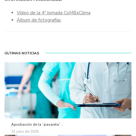
Vídeo de la 4ª Jornada CoMBxClima
Álbum de fotografías
ÚLTIMAS NOTICIAS
Aprobación de la “pasarela”...
31 julio de 2026