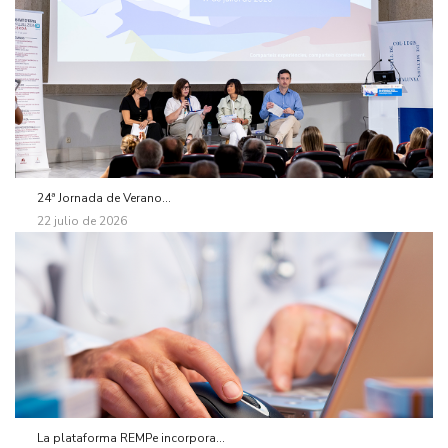
24ª Jornada de Verano...
22 julio de 2026
La plataforma REMPe incorpora...