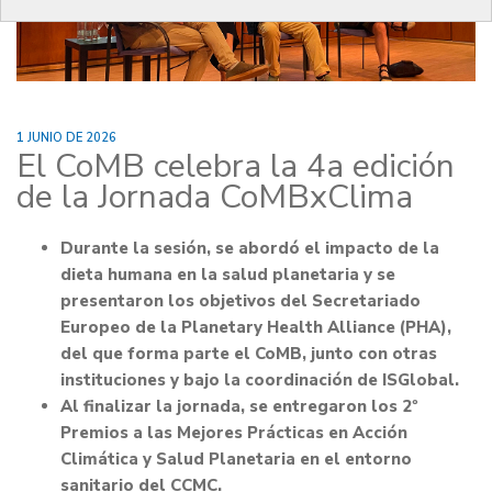
1 JUNIO DE 2026
El CoMB celebra la 4a edición
de la Jornada CoMBxClima
Durante la sesión, se abordó el impacto de la
dieta humana en la salud planetaria y se
presentaron los objetivos del Secretariado
Europeo de la Planetary Health Alliance (PHA),
del que forma parte el CoMB, junto con otras
instituciones y bajo la coordinación de ISGlobal.
Al finalizar la jornada, se entregaron los 2º
Premios a las Mejores Prácticas en Acción
Climática y Salud Planetaria en el entorno
sanitario del CCMC.