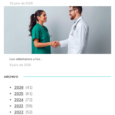
10 julio de 2026
Los veterinarios y los...
8 julio de 2026
ARCHIVO
2026
(41)
2025
(61)
2024
(72)
2023
(59)
2022
(52)