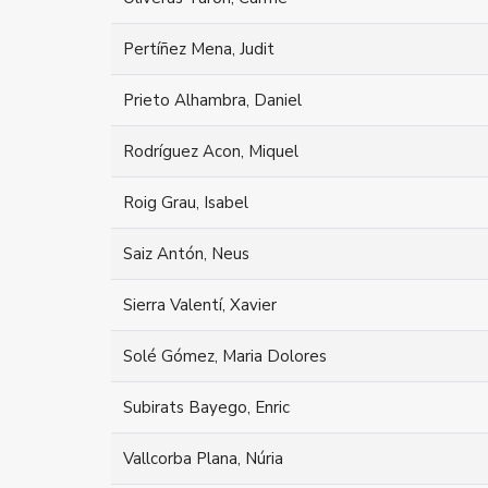
Pertíñez Mena, Judit
Prieto Alhambra, Daniel
Rodríguez Acon, Miquel
Roig Grau, Isabel
Saiz Antón, Neus
Sierra Valentí, Xavier
Solé Gómez, Maria Dolores
Subirats Bayego, Enric
Vallcorba Plana, Núria