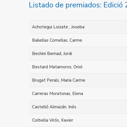
Listado de premiados: Edició
Achotegui Loizate , Joseba
Baliellas Comellas, Carme
Bechini Bernad, Jordi
Bestard Matamoros, Oriol
Brugat Perals, Maria Carme
Carreras Moratonas, Elena
Castelló Almazán, Inés
Corbella Virós, Xavier