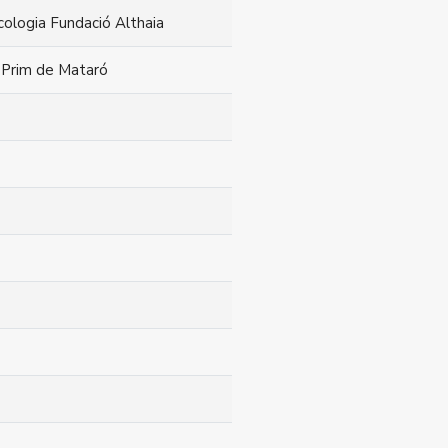
ncologia Fundació Althaia
 Prim de Mataró