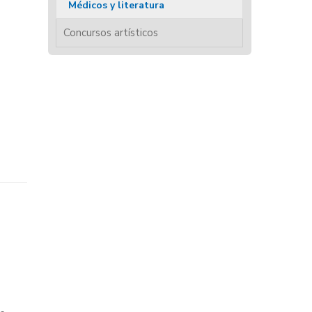
Médicos y literatura
Concursos artísticos