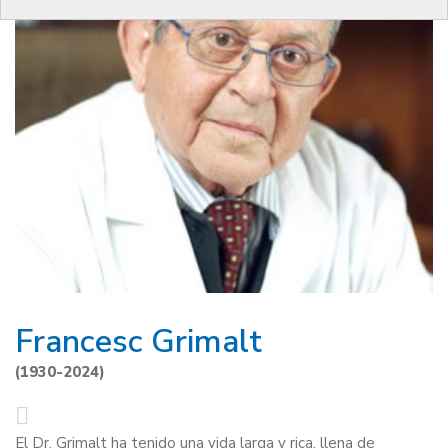
Francesc Grimalt
(1930-2024)
El Dr. Grimalt ha tenido una vida larga y rica, llena de