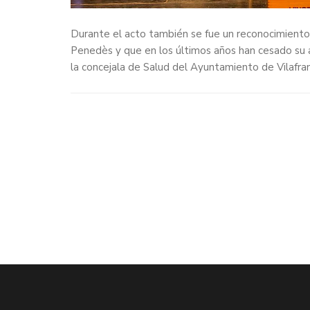
Durante el acto también se fue un reconocimiento
Penedès y que en los últimos años han cesado su a
la concejala de Salud del Ayuntamiento de Vilafra