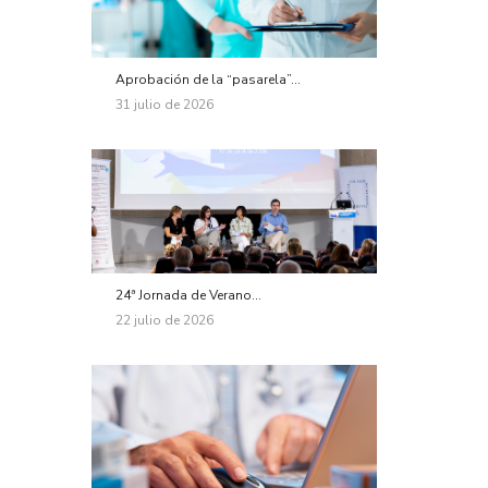
Aprobación de la “pasarela”...
31 julio de 2026
24ª Jornada de Verano...
22 julio de 2026