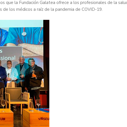
ios que la Fundación Galatea ofrece a los profesionales de la salu
es de los médicos a raíz de la pandemia de COVID-19.