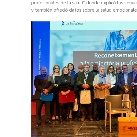
profesionales de la salud" donde explicó los servic
y también ofreció datos sobre la salud emocional